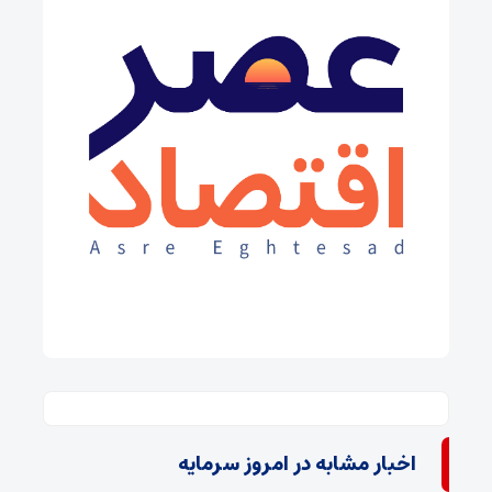
اخبار مشابه در امروز سرمایه