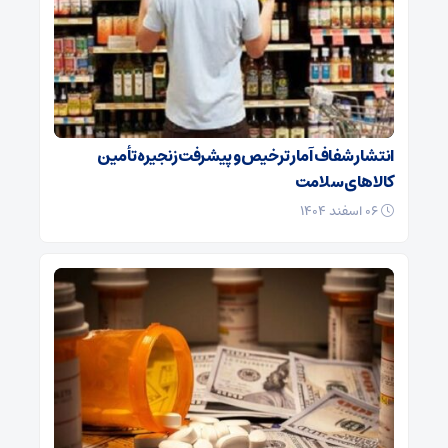
انتشار شفاف آمار ترخیص و پیشرفت زنجیره تأمین
کالاهای سلامت
۰۶ اسفند ۱۴۰۴