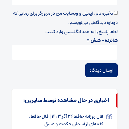
ذخیره نام، ایمیل و وبسایت من در مرورگر برای زمانی که
دوباره دیدگاهی می‌نویسم.
لطفا پاسخ را به عدد انگلیسی وارد کنید:
شانزده − شش =
اخباری در حال مشاهده توسط سایرین؛
فال روزانه حافظ ۲۴ آذر ۱۴۰۳ | فال حافظ،
نغمه‌ای از آسمان حکمت و عشق