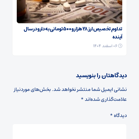
تداوم تخصیص ارز ۲۸ هزار و ۵۰۰ تومانی به دارو در سال
آینده
۰۶ اسفند ۱۴۰۴
دیدگاهتان را بنویسید
نشانی ایمیل شما منتشر نخواهد شد.
بخش‌های موردنیاز
علامت‌گذاری شده‌اند
*
دیدگاه
*