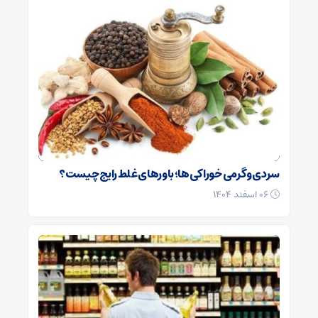
سردی و گرمی خوراکی‌ها؛ باورهای غلط رایج چیست؟
۰۶ اسفند ۱۴۰۴