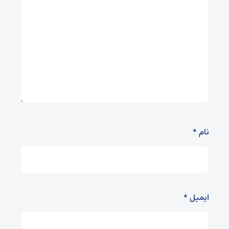
نام
*
ایمیل
*