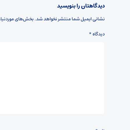
دیدگاهتان را بنویسید
نشانی ایمیل شما منتشر نخواهد شد.
بخش‌های موردنیاز
دیدگاه
*