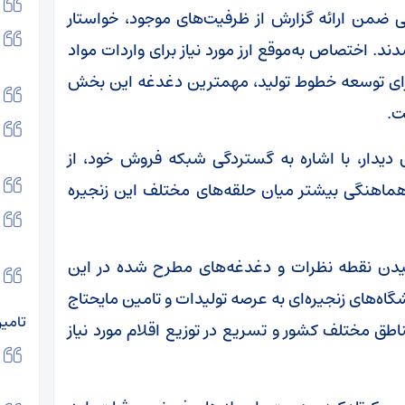
ی ضمن ارائه گزارش از ظرفیت‌های موجود، خواستار
. اختصاص به‌موقع ارز مورد نیاز برای واردات مواد
برای توسعه خطوط تولید، مهمترین دغدغه این بخش
ت.
ن دیدار، با اشاره به گستردگی شبکه فروش خود، از
ه هماهنگی بیشتر میان حلقه‌های مختلف این زنجیره
یدن نقطه نظرات و دغدغه‌های مطرح شده در این
گاه‌های زنجیره‌ای به عرصه تولیدات و تامین مایحتاج
تامی
طق مختلف کشور و تسریع در توزیع اقلام مورد نیاز