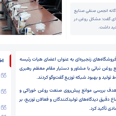
گانه انجمن صنفی صنایع
 ای گفت: مشکل روغن در
لید داشت.
روشگاه‌های زنجیره‌ای به عنوان اعضای هیات رئیسه
اخ
 روغن نباتی با مشاور و دستیار مقام معظم رهبری
 تولید و بهبود شبکه توزیع گفت‌وگو کردند.
هدف بررسی موانع پیش‌روی صنعت روغن خوراکی و
دقیق دیدگاه‌های تولیدکنندگان و فعالان توزیع، بر
دی تأکید کرد.