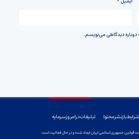
ایمیل
*
ه دوباره دیدگاهی می‌نویسم.
رایط بازنشر محتوا
تبلیغات در امروز سرمایه
 قوانین جمهوری اسلامی ایران ایجاد شده و در حال فعالیت است.