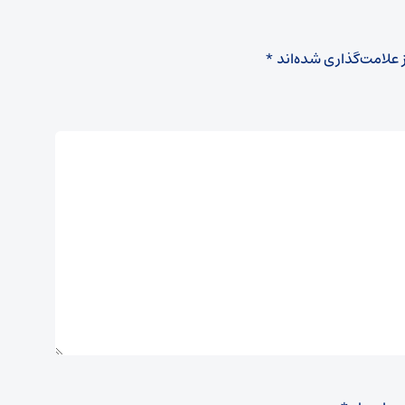
 علامت‌گذاری شده‌اند
*