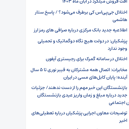
افت فروش میلگرد در آبان‌ ماه ۱۴۰۳
اختلال جی‌پی‌اس‌ کی برطرف می‌شود؟ / پاسخ ستار
هاشمی
اطلاعیه جدید بانک مرکزی درباره صرافی های رمز ارز
پزشکیان: در دولت هیچ نگاه دوگماتیک و تحمیلی
وجود ندارد
اختلال در سامانه گمرک برای رجیستری آیفون‌
مخابرات: اتصال همه مشترکان به فیبر نوری تا ۵ سال
آینده؛ پایان کابل‌های مسی در ایران
بازنشستگان این خبر مهم را از دست ندهند/ جزئیات
جدید درباره مبلغ و زمان واریز عیدی بازنشستگان
ن اجتماعی
توضیحات معاون اجرایی پزشکیان درباره تعطیلی‌های
اخیر