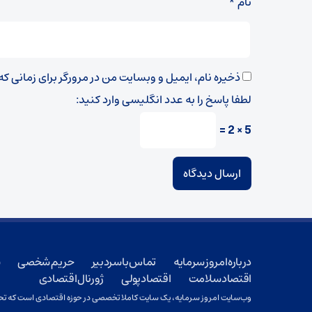
نام
*
ذخیره نام، ایمیل و وبسایت من در مرورگر برای زمانی ک
لطفا پاسخ را به عدد انگلیسی وارد کنید:
5 × 2 =
درباره امروز سرمایه
تماس با سردبیر
حریم شخصی
ش
اقتصاد سلامت
اقتصاد پولی
ژورنال اقتصادی
وب‌سایت امروز سرمایه، یک سایت کاملا تخصصی در حوزه اقتصادی است که تحت