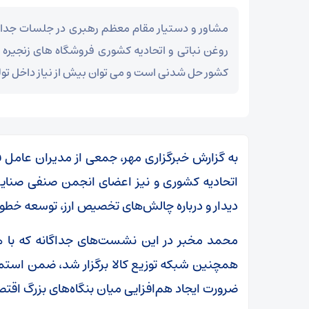
مشاور و دستیار مقام معظم رهبری در جلسات جدا
روغن نباتی و اتحادیه کشوری فروشگاه های زنجیره
کشور حل شدنی است و می توان بیش از نیاز داخل تو
به گزارش خبرگزاری مهر، جمعی از مدیران عامل ف
اتحادیه کشوری و نیز اعضای انجمن صنفی صنایع
دیدار و درباره چالش‌های تخصیص ارز، توسعه خطوط
محمد مخبر در این نشست‌های جداگانه که با 
همچنین شبکه توزیع کالا برگزار شد، ضمن استماع 
ضرورت ایجاد هم‌افزایی میان بنگاه‌های بزرگ اقتصا