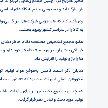
مخبر تصریح کرد: چنین همکاری‌هایی می‌تواند ضم
بازار بازگرداند و دسترسی مردم به کالاهای اساسی 
وی تأکید کرد که هم‌افزایی شرکت‌های بزرگ می‌تو
به کالا را در سراسر کشور بهبود بخشد.
عضو مجمع تشخیص مصلحت نظام خاطر نشان کرد:
خوراکی بیش از میزان مصرف کاملا وجود دارد و می
ها را باز و تولید را افزایش داد.
شایان ذکر است، تأمین به‌موقع مواد اولیه، 
محورهای اصلی این نشست بود که فعالان اقتصادی
همچنین موضوع تخصیص ارز برای واردات ماشین‌آل
تولید مورد بحث و تبادل نظر قرار گرفت.