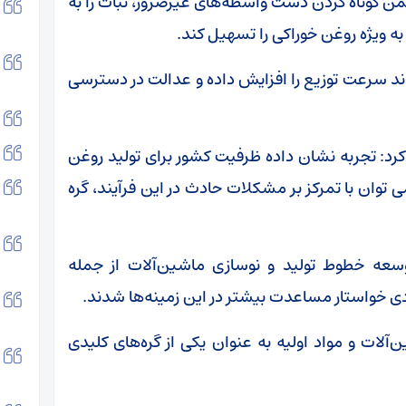
ن کوتاه کردن دست واسطه‌های غیرضرور، ثبات را به
به ویژه روغن خوراکی را تسهیل کند.
اند سرعت توزیع را افزایش داده و عدالت در دسترسی
 تجربه نشان داده ظرفیت کشور برای تولید روغن
 توان با تمرکز بر مشکلات حادث در این فرآیند، گره
توسعه خطوط تولید و نوسازی ماشین‌آلات از جمله
 خواستار مساعدت بیشتر در این زمینه‌ها شدند.
ات و مواد اولیه به عنوان یکی از گره‌های کلیدی