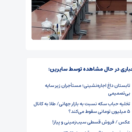
باری در حال مشاهده توسط سایرین؛
تابستان داغ اجاره‌نشینی؛ مستأجران زیر سایه
بی‌تصمیمی
تخلیه حباب سکه نسبت به بازار جهانی/ طلا به کانال
۵ میلیون تومانی سقوط می‌کند؟
عکس / فروش قسطی سیب‌زمینی و پیاز!