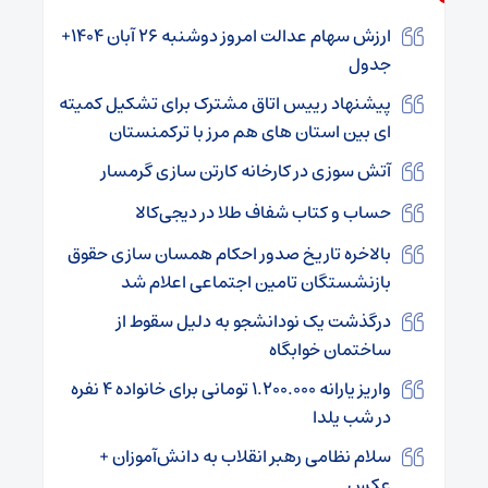
ارزش سهام عدالت امروز دوشنبه ۲۶ آبان ۱۴۰۴+
جدول
پیشنهاد رییس اتاق مشترک برای تشکیل کمیته
ای بین استان های هم مرز با ترکمنستان
آتش سوزی در کارخانه کارتن سازی گرمسار
حساب‌ و کتاب شفاف طلا در دیجی‌کالا
بالاخره تاریخ صدور احکام همسان سازی حقوق
بازنشستگان تامین اجتماعی اعلام شد
درگذشت یک نودانشجو به دلیل سقوط از
ساختمان خوابگاه
واریز یارانه ۱.۲۰۰.۰۰۰ تومانی برای خانواده ۴ نفره
در شب یلدا
سلام نظامی رهبر انقلاب به دانش‌آموزان +‌
عکس