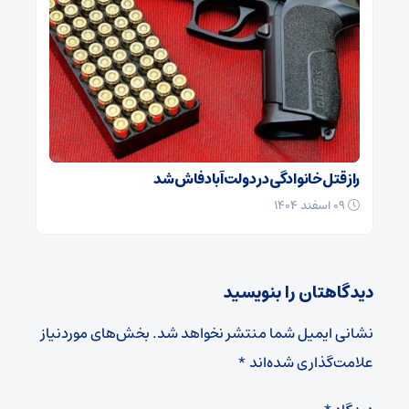
راز قتل خانوادگی در دولت‌آباد فاش شد
۰۹ اسفند ۱۴۰۴
دیدگاهتان را بنویسید
نشانی ایمیل شما منتشر نخواهد شد.
بخش‌های موردنیاز
علامت‌گذاری شده‌اند
*