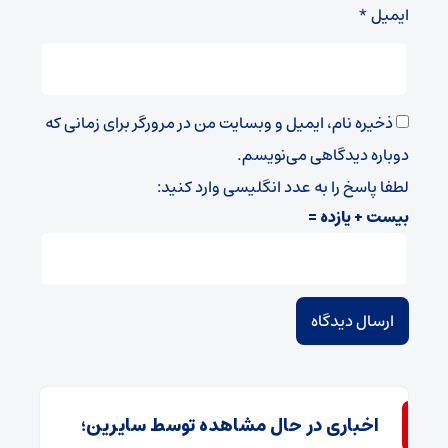
ایمیل
*
ذخیره نام، ایمیل و وبسایت من در مرورگر برای زمانی که
دوباره دیدگاهی می‌نویسم.
لطفا پاسخ را به عدد انگلیسی وارد کنید:
بیست + یازده =
اخباری در حال مشاهده توسط سایرین؛