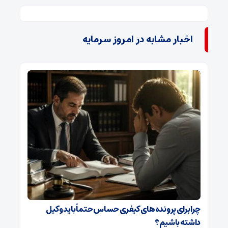
اخبار مشابه در امروز سرمایه
چرا برای پرونده‌های کیفری حساس حتماً باید وکیل
داشته باشیم؟