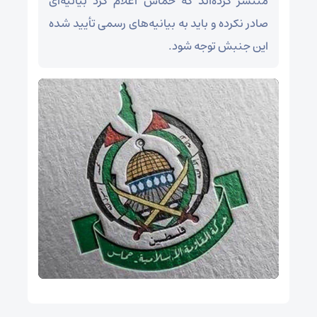
منتشر کرده‌‌اند که حماس اعلام کرد بیانیه‌ای
صادر نکرده و باید به بیانیه‌های رسمی تأیید شده
این جنبش توجه شود.