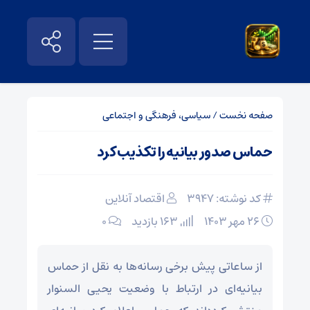
صفحه نخست
/
سیاسی، فرهنگی و اجتماعی
حماس صدور بیانیه را تکذیب کرد
کد نوشته: 3947
اقتصاد آنلاین
۲۶ مهر ۱۴۰۳
163 بازدید
۰
از ساعاتی پیش برخی رسانه‌ها به نقل از حماس
بیانیه‌ای در ارتباط با وضعیت یحیی السنوار