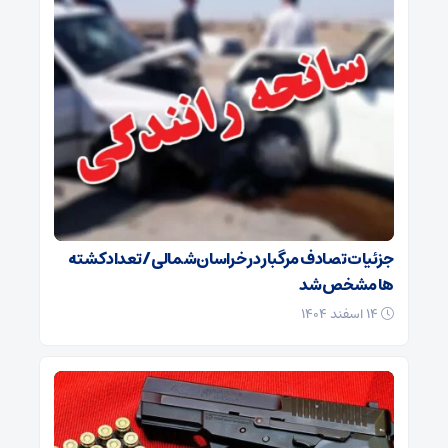
جزئیات تصادف مرگبار در خراسان‌شمالی/ تعداد کشته
ها مشخص شد
۱۴ اسفند ۱۴۰۴