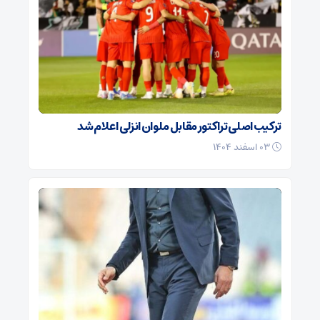
ترکیب اصلی تراکتور مقابل ملوان انزلی اعلام شد
۰۳ اسفند ۱۴۰۴