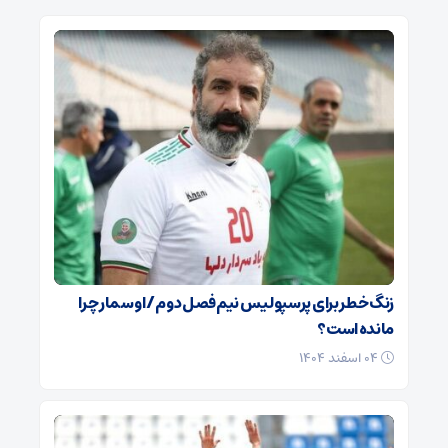
زنگ خطر برای پرسپولیس نیم‌فصل دوم / اوسمار چرا
مانده است؟
۰۴ اسفند ۱۴۰۴