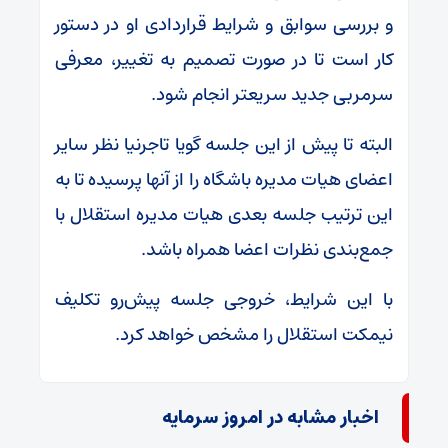
و بررسی سوابق و شرایط قراردادی او در دستور
کار است تا در صورت تصمیم به تغییر، معرفی
سرمربی جدید سریعتر انجام شود.
البته تا پیش از این جلسه گویا تاجرنیا نظر سایر
اعضای هیات مدیره باشگاه را از آنها پرسیده تا به
این ترتیب جلسه بعدی هیات مدیره استقلال با
جمع‌بندی نظرات اعضا همراه باشد.
با این شرایط، خروجی جلسه پیش‌رو تکلیف
نیمکت استقلال را مشخص خواهد کرد.
اخبار مشابه در امروز سرمایه