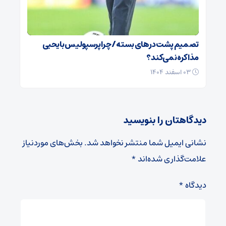
تصمیم پشت در‌های بسته / چرا پرسپولیس با یحیی
مذاکره نمی‌کند؟
۰۳ اسفند ۱۴۰۴
دیدگاهتان را بنویسید
نشانی ایمیل شما منتشر نخواهد شد.
بخش‌های موردنیاز
علامت‌گذاری شده‌اند
*
دیدگاه
*