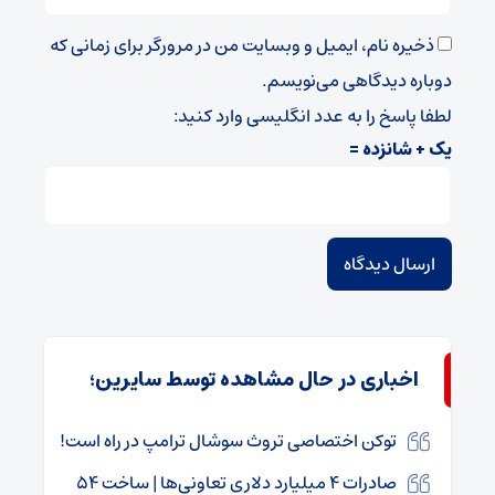
ذخیره نام، ایمیل و وبسایت من در مرورگر برای زمانی که
دوباره دیدگاهی می‌نویسم.
لطفا پاسخ را به عدد انگلیسی وارد کنید:
یک + شانزده =
اخباری در حال مشاهده توسط سایرین؛
توکن اختصاصی تروث سوشال ترامپ در راه است!
صادرات ۴ میلیارد دلاری تعاونی‌ها | ساخت ۵۴