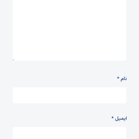
نام
*
ایمیل
*