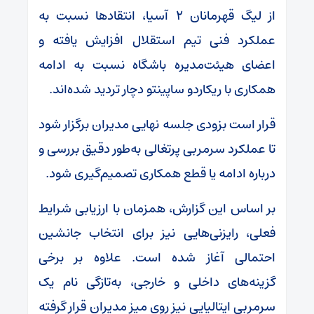
از لیگ قهرمانان ۲ آسیا، انتقاد‌ها نسبت به
عملکرد فنی تیم استقلال افزایش یافته و
اعضای هیئت‌مدیره باشگاه نسبت به ادامه
همکاری با ریکاردو ساپینتو دچار تردید شده‌اند.
قرار است بزودی جلسه نهایی مدیران برگزار شود
تا عملکرد سرمربی پرتغالی به‌طور دقیق بررسی و
درباره ادامه یا قطع همکاری تصمیم‌گیری شود.
بر اساس این گزارش، همزمان با ارزیابی شرایط
فعلی، رایزنی‌هایی نیز برای انتخاب جانشین
احتمالی آغاز شده است. علاوه بر برخی
گزینه‌های داخلی و خارجی، به‌تازگی نام یک
سرمربی ایتالیایی نیز روی میز مدیران قرار گرفته