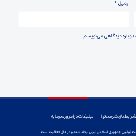
ایمیل
*
ه دوباره دیدگاهی می‌نویسم.
رایط بازنشر محتوا
تبلیغات در امروز سرمایه
 قوانین جمهوری اسلامی ایران ایجاد شده و در حال فعالیت است.