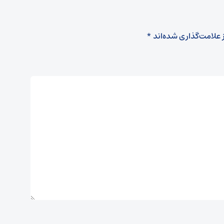
 علامت‌گذاری شده‌اند
*