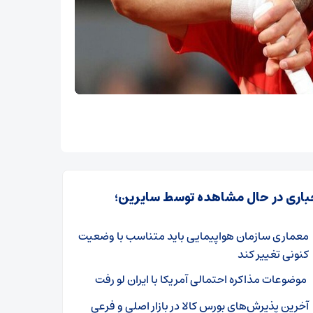
باری در حال مشاهده توسط سایرین؛
معماری سازمان هواپیمایی باید متناسب با وضعیت
کنونی تغییر کند
موضوعات مذاکره احتمالی آمریکا با ایران لو رفت
آخرین پذیرش‌های بورس کالا در بازار اصلی و فرعی