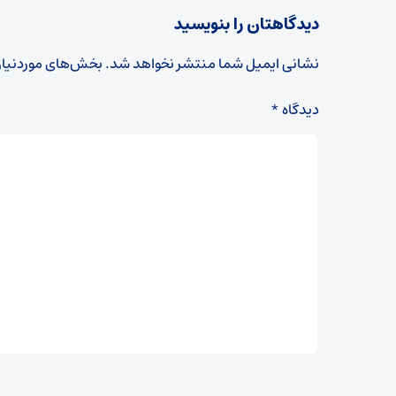
دیدگاهتان را بنویسید
نشانی ایمیل شما منتشر نخواهد شد.
بخش‌های موردنیاز
دیدگاه
*