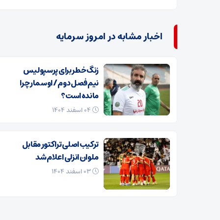
اخبار مشابه در امروز سرمایه
زنگ خطر برای پرسپولیس
نیم‌فصل دوم / اوسمار چرا
مانده است؟
۰۴ اسفند ۱۴۰۴
ترکیب اصلی تراکتور مقابل
ملوان انزلی اعلام شد
۰۳ اسفند ۱۴۰۴