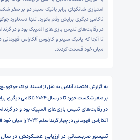
ناکامی دیگری برایش رقم بخورد. تنها دستاورد جوکو
در رقابت‌های تنیس بازی‌های المپیک بود و در گر
میان خود قسمت کردند.
بر صفر شکست خورد تا در س
در رقابت‌های تنیس بازی‌های المپیک بود و در گرندا
آلکاراس قهرمانی در چهار گرنداسلم ۲۰۲۴ را میان خود قسمت کردند.
تنیسور صربستانی در ارزیابی‌ عملکردش در سال ج