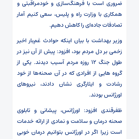
ضروری است با فرهنگ‌سازی و خودمراقبتی و
همکاری با وزارت راه و پلیس، سعی کنیم آمار
تصادفات جاده‌ای را کاهش دهیم.
وزیر بهداشت با بیان اینکه حوادث غم‌بار اخیر
زخمی بر دل مردم بود، افزود: پیش از آن نیز در
طول جنگ ۱۲ روزه مردم آسیب دیدند. یکی از
گروه هایی از افرادی که در آن صحنه‌ها از خود
رشادت و ایثارگری نشان دادند، نیروهای
اورژانس بودند.
ظفرقندی افزود: اورژانس، پیشانی و تابلوی
صحنه درمان و سلامت و نمادی از ارائه خدمات
است زیرا اگر در اورژانس بتوانیم درمان خوبی