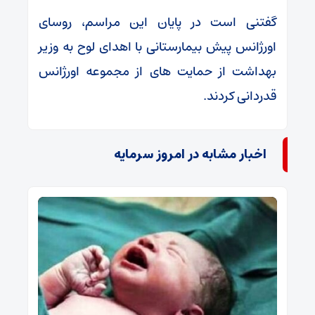
گفتنی است در پایان این مراسم، روسای
اورژانس پیش بیمارستانی با اهدای لوح به وزیر
بهداشت از حمایت های از مجموعه اورژانس
قدردانی کردند.
اخبار مشابه در امروز سرمایه