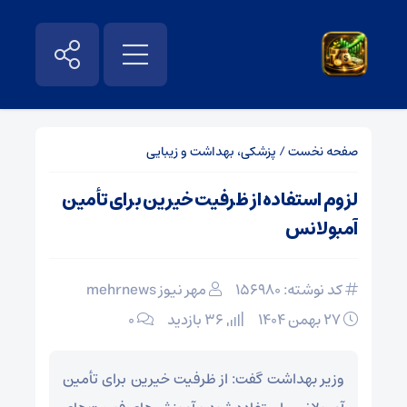
صفحه نخست
/
پزشکی، بهداشت و زیبایی
لزوم استفاده از ظرفیت خیرین برای تأمین
آمبولانس
کد نوشته: 156980
مهر نیوز mehrnews
۲۷ بهمن ۱۴۰۴
36 بازدید
۰
وزیر بهداشت گفت: از ظرفیت خیرین برای تأمین