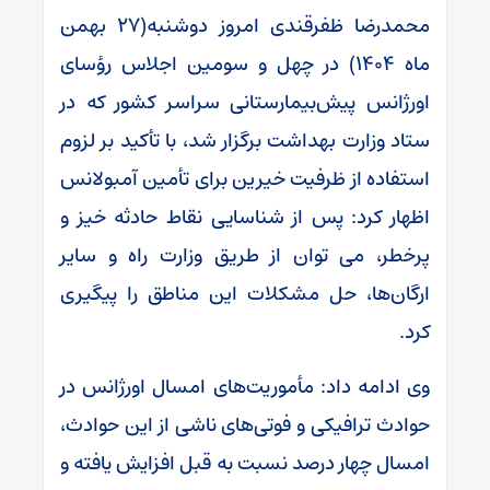
محمدرضا ظفرقندی امروز دوشنبه(۲۷ بهمن
ماه ۱۴۰۴) در چهل و سومین اجلاس رؤسای
اورژانس پیش‌بیمارستانی سراسر کشور که در
ستاد وزارت بهداشت برگزار شد، با تأکید بر لزوم
استفاده از ظرفیت خیرین برای تأمین آمبولانس
اظهار کرد: پس از شناسایی نقاط حادثه خیز و
پرخطر، می توان از طریق وزارت راه و سایر
ارگان‌ها، حل مشکلات این مناطق را پیگیری
کرد.
وی ادامه داد: مأموریت‌های امسال اورژانس در
حوادث ترافیکی و فوتی‌های ناشی از این حوادث،
امسال چهار درصد نسبت به قبل افزایش یافته و