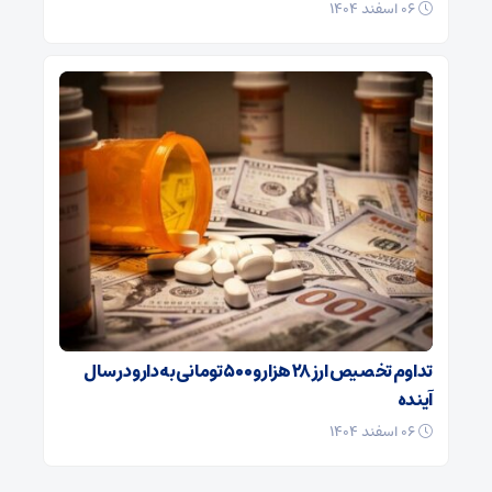
۰۶ اسفند ۱۴۰۴
تداوم تخصیص ارز ۲۸ هزار و ۵۰۰ تومانی به دارو در سال
آینده
۰۶ اسفند ۱۴۰۴