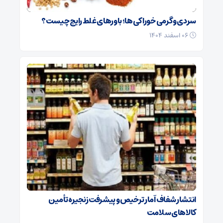
سردی و گرمی خوراکی‌ها؛ باورهای غلط رایج چیست؟
۰۶ اسفند ۱۴۰۴
انتشار شفاف آمار ترخیص و پیشرفت زنجیره تأمین
کالاهای سلامت