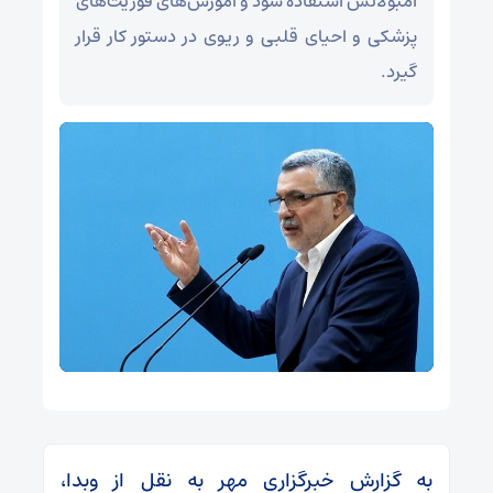
آمبولانس استفاده شود و آموزش‌های فوریت‌های
پزشکی و احیای قلبی و ریوی در دستور کار قرار
گیرد.
به گزارش خبرگزاری مهر به نقل از وبدا،