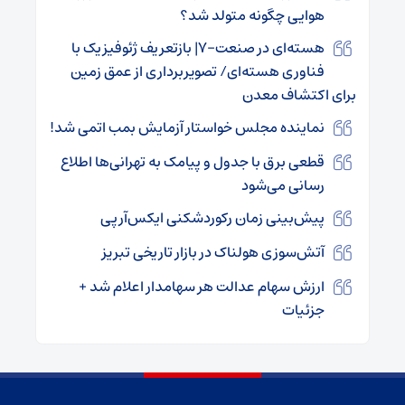
هوایی چگونه متولد شد؟
هسته‌ای در صنعت-۷| بازتعریف ژئوفیزیک با
فناوری هسته‌ای/ تصویربرداری از عمق زمین
برای اکتشاف معدن
نماینده مجلس خواستار آزمایش بمب اتمی شد!
قطعی برق با جدول و پیامک به تهرانی‌ها اطلاع
رسانی می‌شود
پیش‌بینی زمان رکوردشکنی ایکس‌آرپی
آتش‌سوزی هولناک در بازار تاریخی تبریز
ارزش سهام عدالت هر سهامدار اعلام شد +
جزئیات