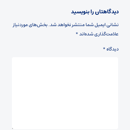
دیدگاهتان را بنویسید
نشانی ایمیل شما منتشر نخواهد شد.
بخش‌های موردنیاز
علامت‌گذاری شده‌اند
*
دیدگاه
*