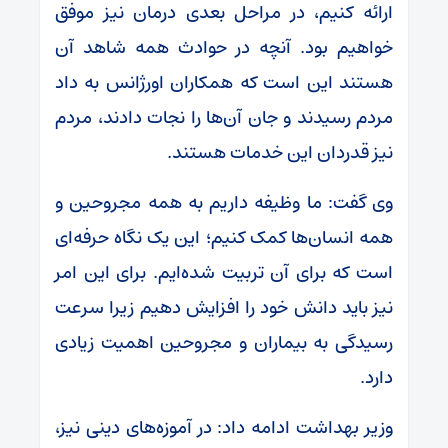
ارائه کنیم، در مراحل بعدی درمان نیز موفق
خواهیم بود. آنچه در حوادث همه شاهد آن
هستند این است که همکاران اورژانس به داد
مردم رسیدند و جان آن‌ها را نجات دادند، مردم
نیز قدردان این خدمات هستند.
وی گفت: ما وظیفه داریم به همه مجروحین و
همه انسان‌ها کمک کنیم؛ این یک نگاه حرفه‌ای
است که برای آن تربیت شده‌ایم. برای این امر
نیز باید دانش خود را افزایش دهیم زیرا سرعت
رسیدگی به بیماران و مجروحین اهمیت زیادی
دارد.
وزیر بهداشت ادامه داد: در آموزه‌های دینی نیز،