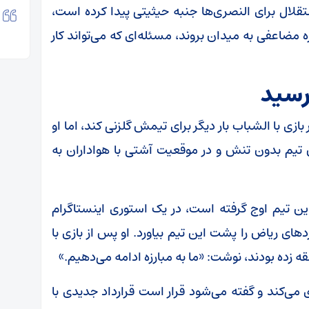
تقلال برای النصری‌ها جنبه حیثیتی پیدا کرده است،
 مضاعفی به میدان بروند، مسئله‌ای که می‌تواند کار
رسید
ازی با الشباب بار دیگر برای تیمش گلزنی کند، اما او
 تیم بدون تنش و در موقعیت آشتی با هواداران به
 این تیم اوج گرفته است، در یک استوری اینستاگرام
د‌های ریاض را پشت این تیم بیاورد. او پس از بازی با
 زده بودند، نوشت: «ما به مبارزه ادامه می‌دهیم.»
پری می‌کند و گفته می‌شود قرار است قرارداد جدیدی با