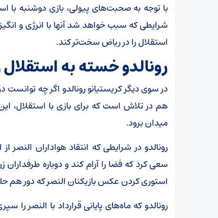
با توجه به صحبت‌های پیولی، بازی دوشنبه با اس
شرایطی که سبب خواهد شد آنها با انرژی و انگیزه
استقلال را در ریاض سخت‌تر کند.
رونالدو خسته به استقلال 
در سوی دیگر کریستیانو رونالدو اگر چه توانست در ب
هم در تلاش است که برای بازی با استقلال، این
میدان برود.
رونالدو در شرایطی که انتقاد هواداران النصر از
سعی کرد که فضا را آرام کند و دوباره طرفداران زر
استوری کردن عکس بازیکنان النصر که دور هم حلقه
رونالدو که ماه‌های پایانی قرارداد با النصر را س