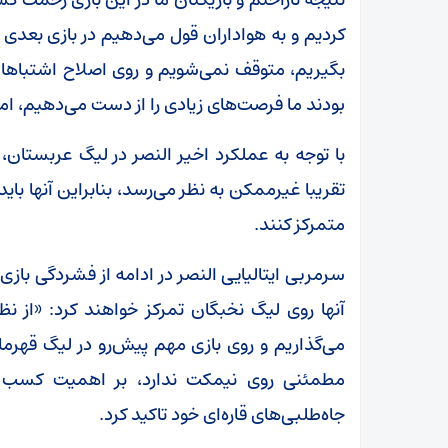
کردیم و به هواداران قول می‌دهیم در بازی بعدی 
بگیریم، متوقف نمی‌شویم و روی اصلاح اشتباهات 
بودند ما فرصت‌های زیادی را از دست می‌دهیم، اما
با توجه به عملکرد اخیر النصر در لیگ عربستان، ا
تقریبا غیرممکن به نظر می‌رسد، بنابراین آنها با
متمرکز کنند.
سرمربی ایتالیایی النصر در ادامه از فشردگی بازی‌ه
آنها روی لیگ نخبگان تمرکز خواهند کرد: «از
می‌گذاریم و روی بازی م
مطمئنی روی نیمکت ندارد، بر اهمیت کسب پیر
جاه‌طلبی‌های قاره‌ای خود تاکید کرد.