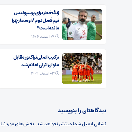
زنگ خطر برای پرسپولیس
نیم‌فصل دوم / اوسمار چرا
مانده است؟
۰۴ اسفند ۱۴۰۴
ترکیب اصلی تراکتور مقابل
ملوان انزلی اعلام شد
۰۳ اسفند ۱۴۰۴
دیدگاهتان را بنویسید
نشانی ایمیل شما منتشر نخواهد شد.
بخش‌های موردنیاز