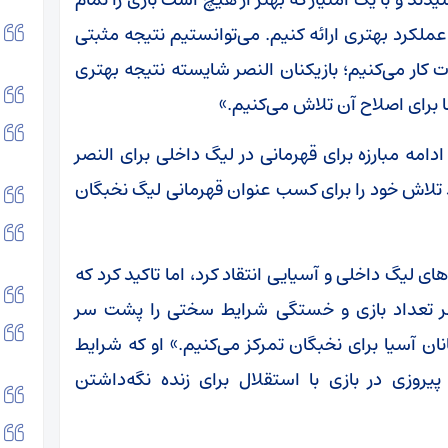
عملکرد بهتری ارائه کنیم. می‌توانستیم نتیجه مثبتی
کار می‌کنیم؛ بازیکنان النصر شایسته نتیجه بهتری
 برای اصلاح آن تلاش می‌کنیم.»
دامه مبارزه برای قهرمانی در لیگ داخلی برای النصر
ید تلاش خود را برای کسب عنوان قهرمانی لیگ نخبگان
ای لیگ داخلی و آسیایی انتقاد کرد، اما تاکید کرد که
 نظر تعداد بازی و خستگی شرایط سختی را پشت سر
هم پیش‎‌رو در لیگ قهرمانان آسیا برای نخبگان تمرکز می‌کنیم.» او که شرایط
وزی در بازی با استقلال برای زنده نگه‌داشتن