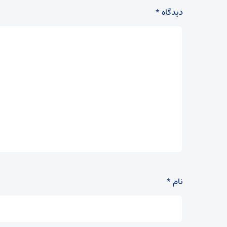
دیدگاه
*
نام
*