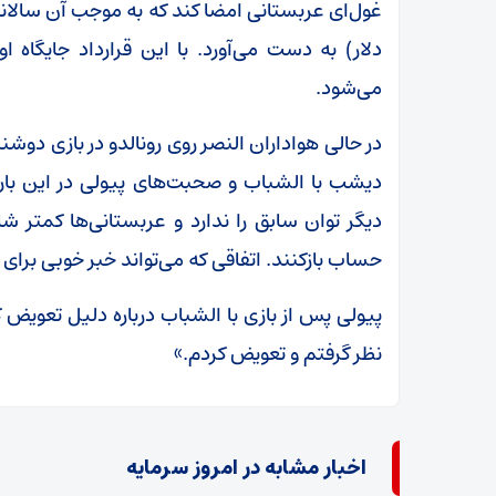
دلار) به دست می‌آورد. با این قرارداد جایگاه 
می‌شود.
در حالی هواداران النصر روی رونالدو در بازی دوشنب
حساب بازکنند. اتفاقی که می‌تواند خبر خوبی برای
پیولی پس از بازی با الشباب درباره دلیل تعویض 
نظر گرفتم و تعویض کردم.»
اخبار مشابه در امروز سرمایه