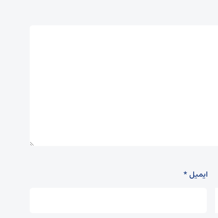
ایمیل
*