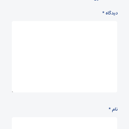
دیدگاه
*
نام
*