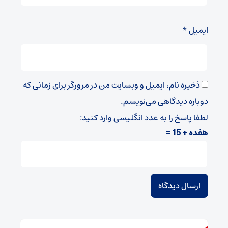
ایمیل
*
ذخیره نام، ایمیل و وبسایت من در مرورگر برای زمانی که
دوباره دیدگاهی می‌نویسم.
لطفا پاسخ را به عدد انگلیسی وارد کنید:
هفده + 15 =