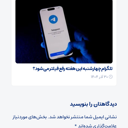
تلگرام چهارشنبه این هفته رفع فیلتر می‌شود؟
۳۰ آذر ۱۴۰۴
دیدگاهتان را بنویسید
نشانی ایمیل شما منتشر نخواهد شد.
بخش‌های موردنیاز
علامت‌گذاری شده‌اند
*