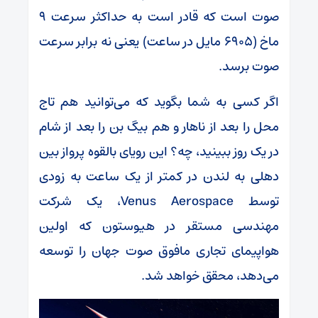
صوت است که قادر است به حداکثر سرعت ۹
ماخ (۶۹۰۵ مایل در ساعت) یعنی نه برابر سرعت
صوت برسد.
اگر کسی به شما بگوید که می‌توانید هم تاج
محل را بعد از ناهار و هم بیگ بن را بعد از شام
در یک روز ببینید، چه؟ این رویای بالقوه پرواز بین
دهلی به لندن در کمتر از یک ساعت به زودی
توسط Venus Aerospace، یک شرکت
مهندسی مستقر در هیوستون که اولین
هواپیمای تجاری مافوق صوت جهان را توسعه
می‌دهد، محقق خواهد شد.