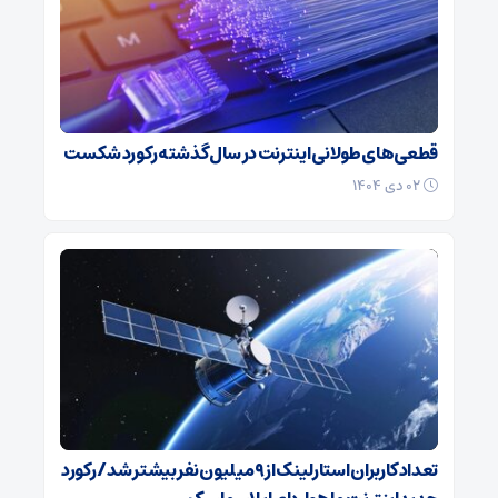
قطعی‌های طولانی اینترنت در سال گذشته رکورد شکست
۰۲ دی ۱۴۰۴
تعداد کاربران استارلینک از ۹ میلیون نفر بیشتر شد / رکورد