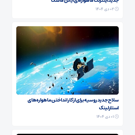
جدید اینترنت ماهواره‌ای ایلان ماسک
۰۲ دی ۱۴۰۴
سلاح جدید روسیه برای از کار انداختن ماهواره‌های
استارلینک
۰۱ دی ۱۴۰۴