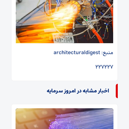
منبع: architecturaldigest
۲۲۷۲۲۷
اخبار مشابه در امروز سرمایه