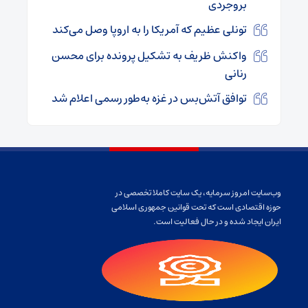
بروجردی
تونلی عظیم که آمریکا را به اروپا وصل می‌کند
واکنش ظریف به تشکیل پرونده برای محسن
رنانی
توافق آتش‌بس در غزه به‌طور رسمی اعلام شد
وب‌سایت امروز سرمایه، یک سایت کاملا تخصصی در
حوزه اقتصادی است که تحت قوانین جمهوری اسلامی
ایران ایجاد شده و در حال فعالیت است.