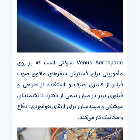
Venus Aerospace شرکتی است که بر روی
مأموریتی برای گسترش سفرهای مافوق صوت
فراتر از فانتزی صرف و استفاده از طراحی و
فناوری برتر در میان تیمی از دکترا، دانشمندان
موشکی و مهندسان برای ارتقای هوانوردی، دفاع
و مکانیک کار می‌کند.