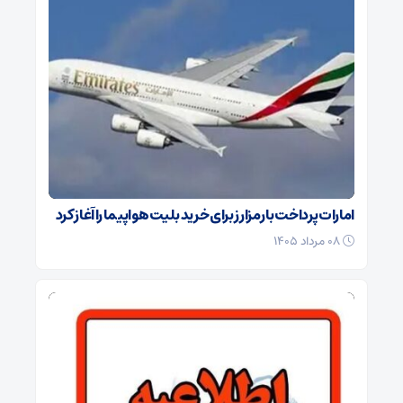
امارات پرداخت با رمزارز برای خرید بلیت هواپیما را آغاز کرد
۰۸ مرداد ۱۴۰۵