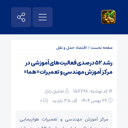
صفحه نخست
/
اقتصاد حمل و نقل
رشد ۵۲ درصدی فعالیت‌های آموزشی در
مرکز آموزش مهندسی و تعمیرات «هما»
کد نوشته: 156798
تحلیل بازار
۲۶ بهمن ۱۴۰۴
35 بازدید
۰
مرکز آموزش مهندسی و تعمیرات هواپیمایی