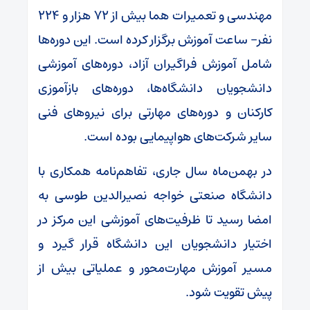
مهندسی و تعمیرات هما بیش از ۷۲ هزار و ۲۲۴
نفر- ساعت آموزش برگزار کرده است. این دوره‌ها
شامل آموزش فراگیران آزاد، دوره‌های آموزشی
دانشجویان دانشگاه‌ها، دوره‌های بازآموزی
کارکنان و دوره‌های مهارتی برای نیروهای فنی
سایر شرکت‌های هواپیمایی بوده است.
در بهمن‌ماه سال جاری، تفاهم‌نامه همکاری با
دانشگاه صنعتی خواجه نصیرالدین طوسی به
امضا رسید تا ظرفیت‌های آموزشی این مرکز در
اختیار دانشجویان این دانشگاه قرار گیرد و
مسیر آموزش مهارت‌محور و عملیاتی بیش از
پیش تقویت شود.