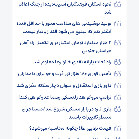
نحوه اسکان فرهنگیان آسیب‌دیده از جنگ اعلام
شد
تولید نوشیدنی های سلامت محور با حداقل قند؛
آنقدر هم که تبلیغ می شود قند زیانبار نیست
۲ هزار میلیارد تومان اعتبار برای تکمیل راه‌ ‌آهن
خراسان جنوبی
راه نجات یارانه نقدی خانوارها معلوم شد
تأمین فوری ۱۸۰ هزار تن ذرت و جو برای دامداران
داور بازی استقلال و ملوان دچار سکته مغزی شد
ترامپ می‌خواهد زلنسکی رسما عذرخواهی کند!
بازی تازه در بازار مسکن شروع شد/مستاجران
منتظر تغییرات باشند
قیمت نهایی طلا چگونه محاسبه می‌شود؟