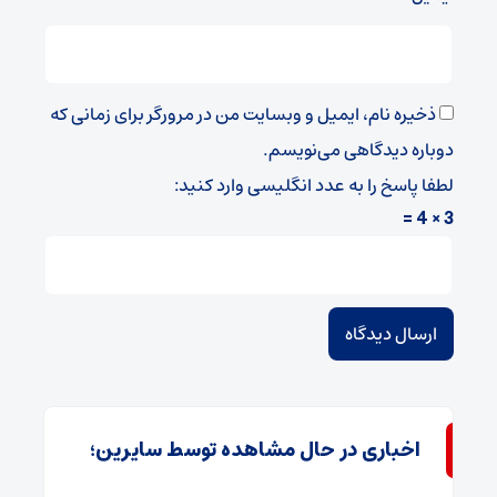
ذخیره نام، ایمیل و وبسایت من در مرورگر برای زمانی که
دوباره دیدگاهی می‌نویسم.
لطفا پاسخ را به عدد انگلیسی وارد کنید:
3 × 4 =
اخباری در حال مشاهده توسط سایرین؛