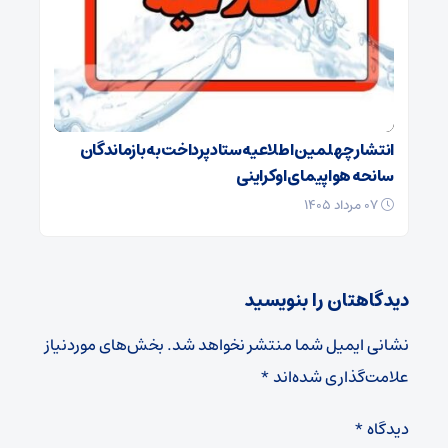
انتشار چهلمین اطلاعیه ستاد پرداخت به بازماندگان
سانحه هواپیمای اوکراینی
۰۷ مرداد ۱۴۰۵
دیدگاهتان را بنویسید
نشانی ایمیل شما منتشر نخواهد شد.
بخش‌های موردنیاز
علامت‌گذاری شده‌اند
*
دیدگاه
*