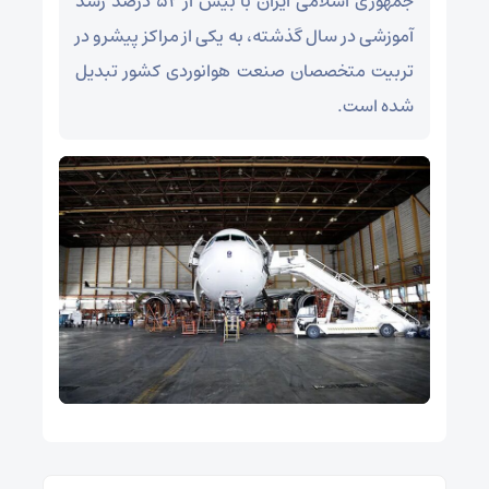
جمهوری اسلامی ایران با بیش از ۵۲ درصد رشد
آموزشی در سال گذشته، به یکی از مراکز پیشرو در
تربیت متخصصان صنعت هوانوردی کشور تبدیل
شده است.