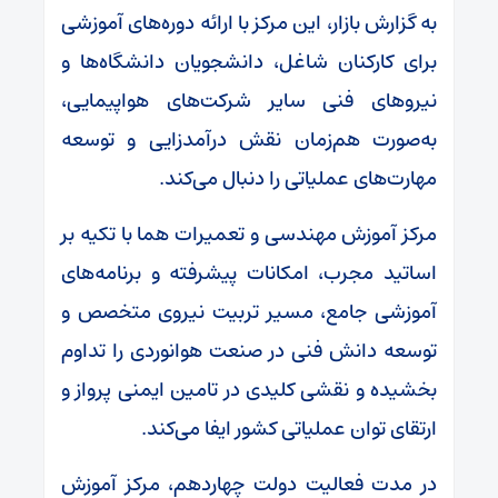
به گزارش بازار، این مرکز با ارائه دوره‌های آموزشی
برای کارکنان شاغل، دانشجویان دانشگاه‌ها و
نیروهای فنی سایر شرکت‌های هواپیمایی،
به‌صورت هم‌زمان نقش درآمدزایی و توسعه
مهارت‌های عملیاتی را دنبال می‌کند.
مرکز آموزش مهندسی و تعمیرات هما با تکیه بر
اساتید مجرب، امکانات پیشرفته و برنامه‌های
آموزشی جامع، مسیر تربیت نیروی متخصص و
توسعه دانش فنی در صنعت هوانوردی را تداوم
بخشیده و نقشی کلیدی در تامین ایمنی پرواز و
ارتقای توان عملیاتی کشور ایفا می‌کند.
در مدت فعالیت دولت چهاردهم، مرکز آموزش