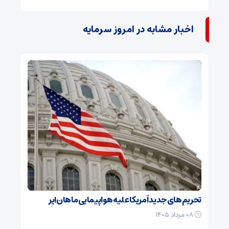
اخبار مشابه در امروز سرمایه
تحریم‌های جدید آمریکا علیه هواپیمایی ماهان‌ایر
۰۸ مرداد ۱۴۰۵