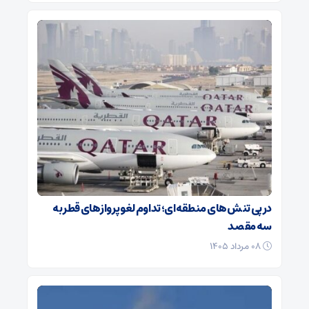
در پی تنش‌های منطقه‌ای؛ تداوم لغو پروازهای قطر به
سه مقصد
۰۸ مرداد ۱۴۰۵