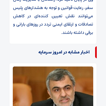
سفر، رعایت قوانین و توجه به هشدارهای پلیس
می‌توانند نقش تعیین کننده‌ای در کاهش
تصادفات و ارتقای ایمنی تردد در روزهای بارانی و
برفی داشته باشند.
اخبار مشابه در امروز سرمایه