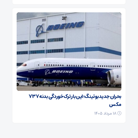
بحران جدید بوئینگ؛ این بار ترک‌خوردگی بدنه ۷۳۷
مکس
۱۸ مرداد ۱۴۰۵