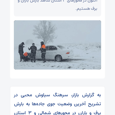
اکنون در محورهای ۳ استان شاهد بارش باران و
برف هستیم.
به گزارش بازار، سرهنگ سیاوش محبی در
تشریح آخرین وضعیت جوی جاده‌ها به بارش
برف و باران در محورهای شمالی و ۳ استان