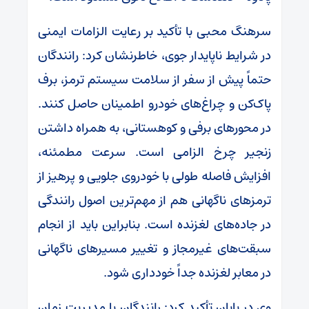
سرهنگ محبی با تأکید بر رعایت الزامات ایمنی
در شرایط ناپایدار جوی، خاطرنشان کرد: رانندگان
حتماً پیش از سفر از سلامت سیستم ترمز، برف
پاک‌کن و چراغ‌های خودرو اطمینان حاصل کنند.
در محورهای برفی و کوهستانی، به همراه داشتن
زنجیر چرخ الزامی است. سرعت مطمئنه،
افزایش فاصله طولی با خودروی جلویی و پرهیز از
ترمزهای ناگهانی هم از مهم‌ترین اصول رانندگی
در جاده‌های لغزنده است. بنابراین باید از انجام
سبقت‌های غیرمجاز و تغییر مسیرهای ناگهانی
در معابر لغزنده جداً خودداری شود.
وی در پایان تأکید کرد: رانندگان با مدیریت زمان