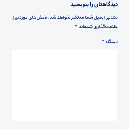
دیدگاهتان را بنویسید
نشانی ایمیل شما منتشر نخواهد شد.
بخش‌های موردنیاز
علامت‌گذاری شده‌اند
*
دیدگاه
*