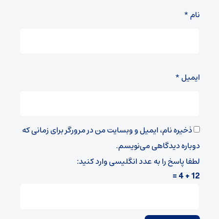
نام
*
ایمیل
*
ذخیره نام، ایمیل و وبسایت من در مرورگر برای زمانی که
دوباره دیدگاهی می‌نویسم.
لطفا پاسخ را به عدد انگلیسی وارد کنید:
12 + 4 =