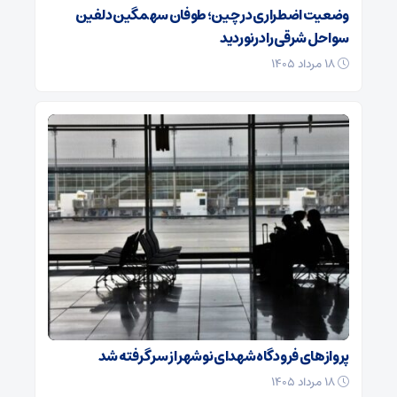
وضعیت اضطراری در چین؛ طوفان سهمگین دلفین
سواحل شرقی را درنوردید
۱۸ مرداد ۱۴۰۵
پروازهای فرودگاه شهدای نوشهر از سر گرفته شد
۱۸ مرداد ۱۴۰۵