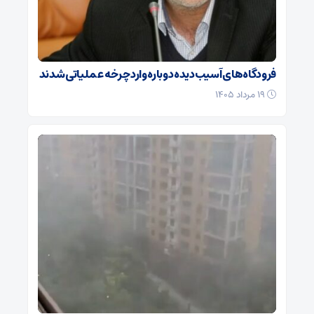
فرودگاه‌های آسیب‌دیده دوباره وارد چرخه عملیاتی شدند
۱۹ مرداد ۱۴۰۵