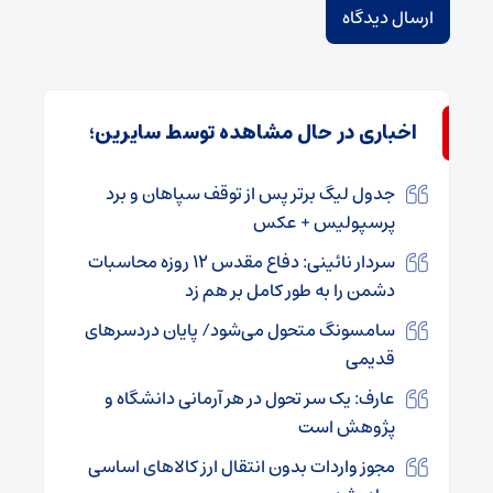
اخباری در حال مشاهده توسط سایرین؛
جدول لیگ برتر پس از توقف سپاهان و برد
پرسپولیس + عکس
سردار نائینی: دفاع مقدس ۱۲ روزه محاسبات
دشمن را به طور کامل بر هم زد
سامسونگ متحول می‌شود/ پایان دردسرهای
قدیمی
عارف: یک سر تحول در هر آرمانی دانشگاه و
پژوهش است
مجوز واردات بدون انتقال ارز کالا‌های اساسی