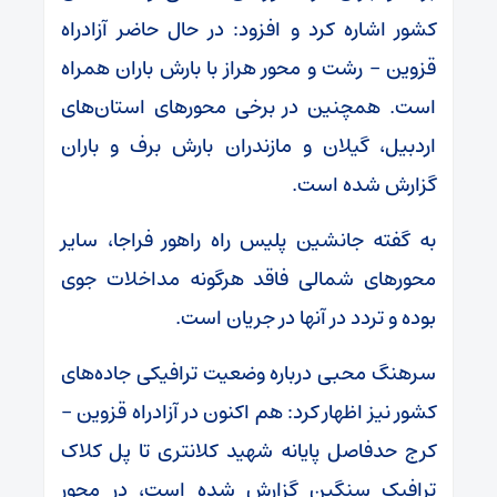
کشور اشاره کرد و افزود: در حال حاضر آزادراه
قزوین – رشت و محور هراز با بارش باران همراه
است. همچنین در برخی محورهای استان‌های
اردبیل، گیلان و مازندران بارش برف و باران
گزارش شده است.
به گفته جانشین پلیس راه راهور فراجا، سایر
محورهای شمالی فاقد هرگونه مداخلات جوی
بوده و تردد در آنها در جریان است.
سرهنگ محبی درباره وضعیت ترافیکی جاده‌های
کشور نیز اظهار کرد: هم اکنون در آزادراه قزوین –
کرج حدفاصل پایانه شهید کلانتری تا پل کلاک
ترافیک سنگین گزارش شده است، در محور