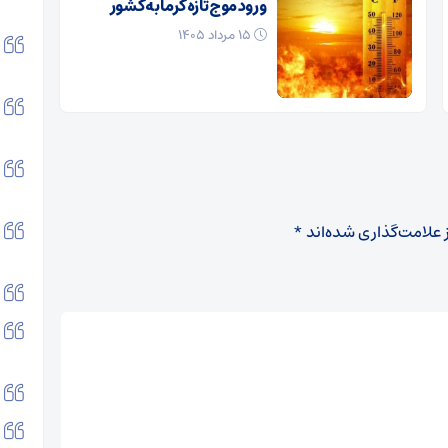
ورود موج تازه گرما به کشور
۱۵ مرداد ۱۴۰۵
 علامت‌گذاری شده‌اند
*