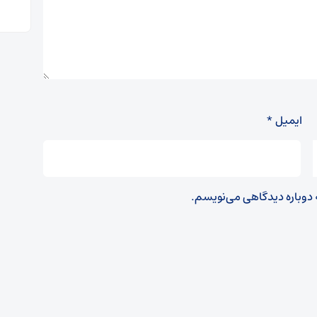
ایمیل
*
ه دوباره دیدگاهی می‌نویسم.