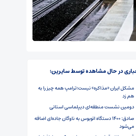
باری در حال مشاهده توسط سایرین؛
مشکل ایران «مذاکره» نیست؛ترامپ همه چیز را به
هم زد
دومین نشست منطقه‌ای دیپلماسی استانی
صادق: ۱۴۰۰ دستگاه اتوبوس به ناوگان جاده‌ای اضافه
می‌شود