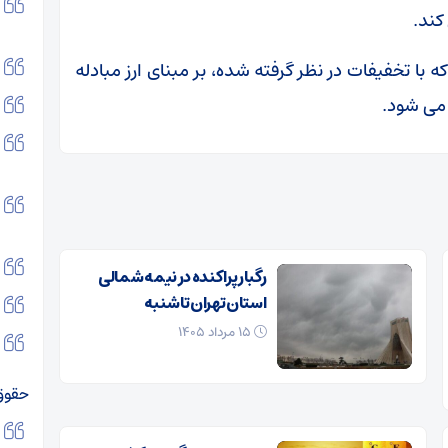
کند.
یت این قطار ۲۶ یورو است که با تخفیفات در نظر گرفته شده، بر مبنای ارز مبادله
رگبار پراکنده در نیمه شمالی
استان تهران تا شنبه
۱۵ مرداد ۱۴۰۵
حقوق