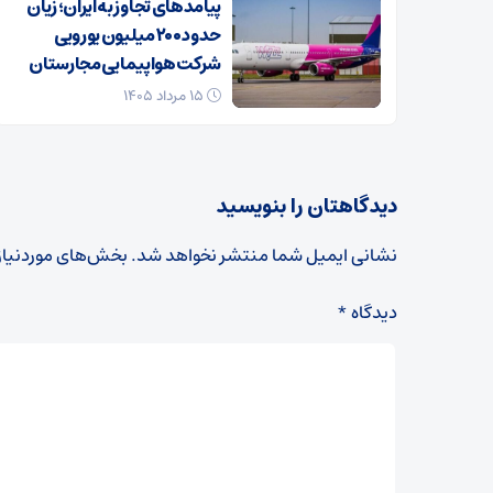
پیامدهای تجاوز به ایران؛ زیان
حدود ۲۰۰ میلیون یورویی
شرکت هواپیمایی مجارستان
۱۵ مرداد ۱۴۰۵
دیدگاهتان را بنویسید
نشانی ایمیل شما منتشر نخواهد شد.
بخش‌های موردنیاز
دیدگاه
*