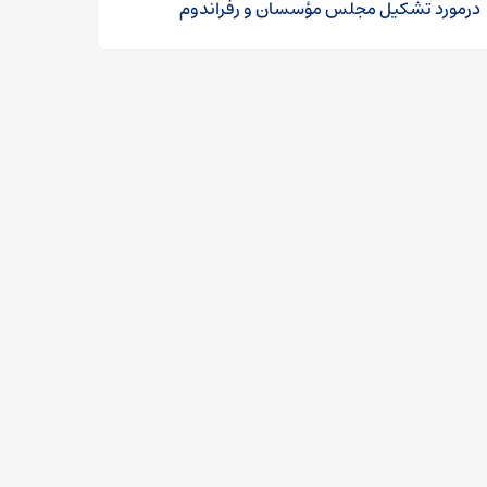
درمورد تشکیل مجلس مؤسسان و رفراندوم