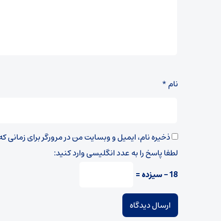
نام
*
ذخیره نام، ایمیل و وبسایت من در مرورگر برای زمانی ک
لطفا پاسخ را به عدد انگلیسی وارد کنید:
18 − سیزده =