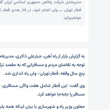
مدیرعامل شرکت راه‌آهن جمهوری اسلامی ایران گفت
قطار تهران ــ وان انجام شود، در فاز بعدی قطار تهرا
خواهیم‌کرد.
به گزارش بازار از راه آهن، جبارعلی ذاکری، مدیرع
توجه به تقاضای مردم و مسافرانی که به مقصد ترکیه 
پنج سال وقفه‌، قطار تهران- وان راه اندازی شد.
مسافر را جابه‌جا خواهد کرد.
معاون وزیر راه و شهرسازی با بیان اینکه همه بل