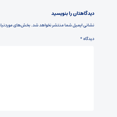
دیدگاهتان را بنویسید
نشانی ایمیل شما منتشر نخواهد شد.
بخش‌های موردنیاز
دیدگاه
*