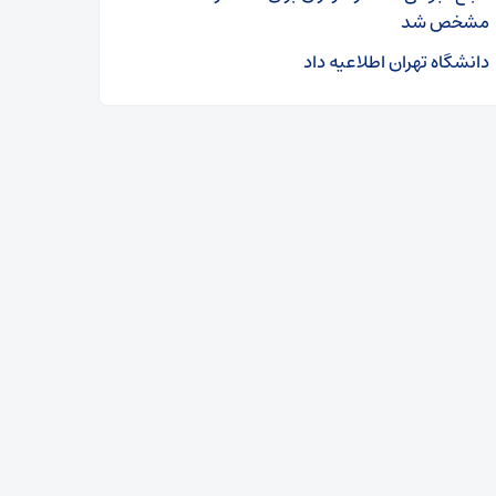
مشخص شد
دانشگاه تهران اطلاعیه داد