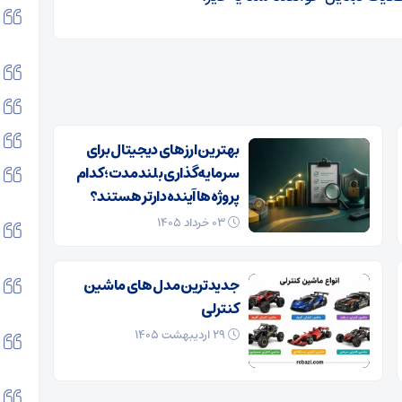
بهترین ارزهای دیجیتال برای
سرمایه‌گذاری بلندمدت؛ کدام
پروژه‌ها آینده‌دارتر هستند؟
۰۳ خرداد ۱۴۰۵
جدیدترین مدل های ماشین
کنترلی
۲۹ اردیبهشت ۱۴۰۵