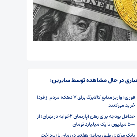
باری در حال مشاهده توسط سایرین؛
فوری؛ واریز منابع کالابرگ برای ۷ دهک؛ مردم از فردا
خرید می‌کنند
حداقل بودجه برای رهن آپارتمان ۲خوابه در تهران؛ از
۵۰۰ میلیون تا یک میلیارد تومان
بانک مرکزی طبق برنامه هفتم در زمان بازپرداخت