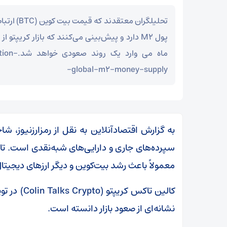
تحلیلگران معت
ماه می وارد
global-m2-money-supply-
سپرده‌های جاری و دارایی‌های شبه‌نقدی است. تا
معمولاً باعث رشد بیت‌کوین و دیگر ارزهای دیجیتا
نشانه‌ای از صعود بازار دانسته است.