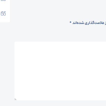
 علامت‌گذاری شده‌اند
*