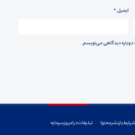
ایمیل
*
ه دوباره دیدگاهی می‌نویسم.
رایط بازنشر محتوا
تبلیغات در امروز سرمایه