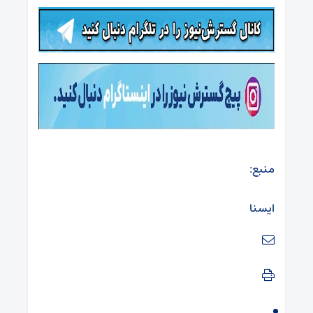
منبع:
ایسنا