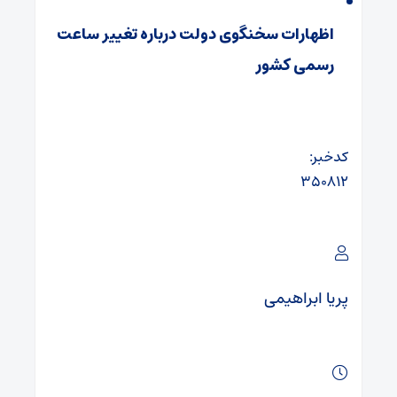
اظهارات سخنگوی دولت درباره تغییر ساعت
رسمی کشور
کدخبر:
۳۵۰۸۱۲
پریا ابراهیمی