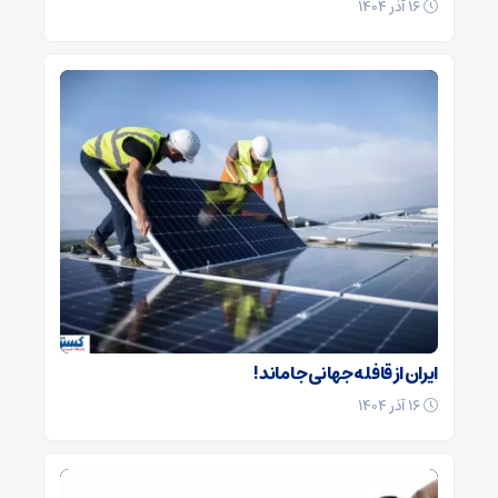
۱۶ آذر ۱۴۰۴
ایران از قافله جهانی جا ماند !
۱۶ آذر ۱۴۰۴