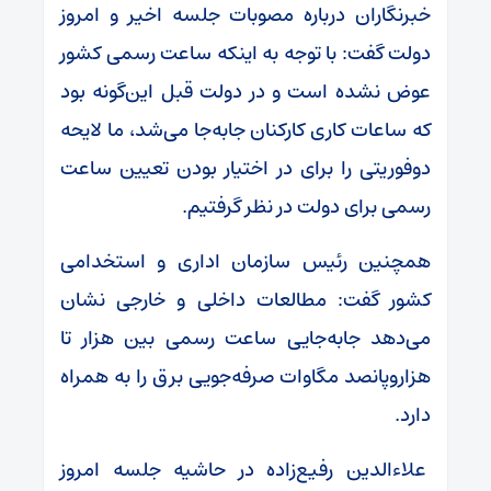
خبرنگاران درباره مصوبات جلسه اخیر و امروز
دولت گفت: با توجه به اینکه ساعت رسمی کشور
عوض نشده است و در دولت قبل این‌گونه بود
که ساعات کاری کارکنان جابه‌جا می‌شد، ما لایحه
دوفوریتی را برای در اختیار بودن تعیین ساعت
رسمی برای دولت در نظر گرفتیم.
همچنین رئیس سازمان اداری و استخدامی
کشور گفت: مطالعات داخلی و خارجی نشان
می‌دهد جابه‌جایی ساعت رسمی بین هزار تا
هزاروپانصد مگاوات صرفه‌جویی برق را به همراه
دارد.
علاءالدین رفیع‌زاده در حاشیه جلسه امروز