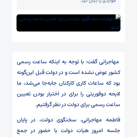
مواردی را بیان کرد.
مهاجرانی گفت: با توجه به اینکه ساعت رسمی
کشور عوض نشده است و در دولت قبل این‌گونه
بود که ساعات کاری کارکنان جابه‌جا می‌شد، ما
لایحه دوفوریتی را برای در اختیار بودن تعیین
ساعت رسمی برای دولت در نظر گرفتیم.
فاطمه مهاجرانی، سخنگوی دولت، در پایان
جلسه امروز هیات دولت با حضور در جمع