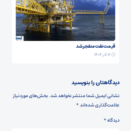
قیمت نفت منفجر شد
۱۶ آذر ۱۴۰۴
دیدگاهتان را بنویسید
نشانی ایمیل شما منتشر نخواهد شد.
بخش‌های موردنیاز
علامت‌گذاری شده‌اند
*
دیدگاه
*