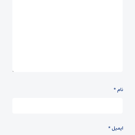
نام
*
ایمیل
*