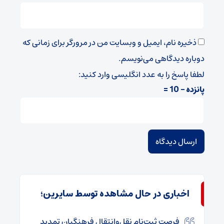
ذخیره نام، ایمیل و وبسایت من در مرورگر برای زمانی که
دوباره دیدگاهی می‌نویسم.
لطفا پاسخ را به عدد انگلیسی وارد کنید:
پانزده − 10 =
اخباری در حال مشاهده توسط سایرین؛
فرصت ثبت‌نام نقل‌وانتقال فرهنگیان تمدید