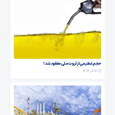
حجم عظیمی از ثروت ملی مفقود شد !
۱۶ آذر ۱۴۰۴