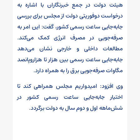
هیئت دولت در جمع خبرنگاران با اشاره به
درخواست دوفوریتی دولت از مجلس برای بررسی
جابه‌جایی ساعت رسمی کشور، گفت: این امر به
صرفه‌جویی در مصرف انرژی کمک می‌کند.
مطالعات داخلی و خارجی نشان می‌دهد
جابه‌جایی ساعت رسمی بین هزار تا هزاروپانصد
مگاوات صرفه‌جویی برق را به همراه دارد.
وی افزود: امیدواریم مجلس همراهی کند تا
اختیار جابه‌جایی ساعت رسمی کشور در
شش‌ماهه اول و دوم سال به دولت برگردد.