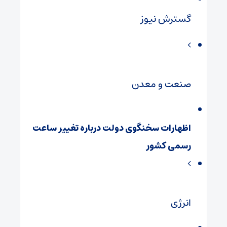
گسترش نیوز
صنعت و معدن
اظهارات سخنگوی دولت درباره تغییر ساعت
رسمی کشور
انرژی