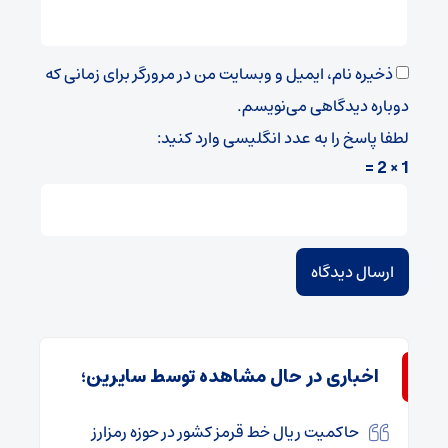
ذخیره نام، ایمیل و وبسایت من در مرورگر برای زمانی که
دوباره دیدگاهی می‌نویسم.
لطفا پاسخ را به عدد انگلیسی وارد کنید:
1 × 2 =
اخباری در حال مشاهده توسط سایرین؛
حاکمیت ریال خط قرمز کشور در حوزه رمزارز