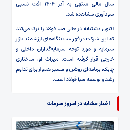
سال مالی منتهی به آذر ۱۴۰۴ افت نسبی
سودآوری مشاهده شد.
اکنون دشتیانه در حالی صبا فولاد را ترک می‌کند
که این شرکت در فهرست بنگاه‌های ارزشمند بازار
سرمایه و مورد توجه سرمایه‌گذاران داخلی و
خارجی قرار گرفته است. میراث او، ساختاری
چابک، برنامه‌ای روشن و مسیر هموار برای تداوم
رشد و توسعه صبا فولاد است.
اخبار مشابه در امروز سرمایه