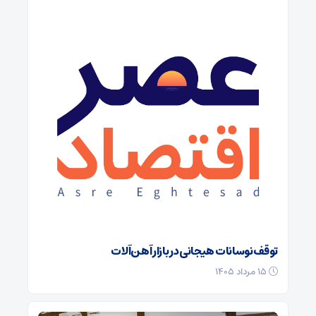
توقف نوسانات هیجانی در بازار آهن‌آلات
۱۵ مرداد ۱۴۰۵