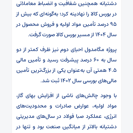
دشتیانه همچنین شفافیت و انضباط معاملاتی
در بورس کالا را نهادینه کرد؛ به‌گونه‌ای که بیش از
۹۵ درصد تأمین مواد اولیه و فروش محصول در
سال ۱۴۰۴ از مسیر بورس کالا صورت گرفت.
پروژه مگامدول احیای دوم نیز ظرف کمتر از دو
سال به ۶۰ درصد پیشرفت رسید و تأمین مالی
۴.۵ همتی آن به‌عنوان یکی از بزرگ‌ترین تأمین
مالی‌های بورسی سال ۱۴۰۲ ثبت شد.
با وجود چالش‌های ناشی از افزایش بهای گاز،
مواد اولیه، عوارض صادرات و محدودیت‌های
انرژی، عملکرد صبا فولاد در سال‌های مدیریتی
دشتیانه بالاتر از میانگین صنعت بود و تنها در