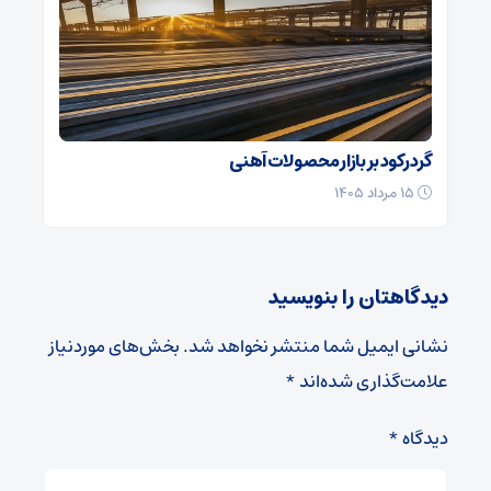
گرد رکود بر بازار محصولات آهنی
۱۵ مرداد ۱۴۰۵
دیدگاهتان را بنویسید
نشانی ایمیل شما منتشر نخواهد شد.
بخش‌های موردنیاز
علامت‌گذاری شده‌اند
*
دیدگاه
*