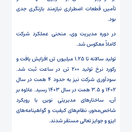
تأمین قطعات اضطراری نیازمند بازنگری جدی
بود.
در دوره مدیریت وی، منحنی عملکرد شرکت
کاملاً معکوس شد.
تولید سالانه تا ۱.۲۵ میلیون تن افزایش یافت و
رکورد نرخ تولید ۲۰۰ تن در ساعت ثبت شد.
سودآوری شرکت نیز به حدود ۴ همت در سال
۱۴۰۲ و ۳.۵ همت در سال ۱۴۰۳ رسید. علاوه بر
آن، ساختارهای مدیریتی نوین با رویکرد
شاخص‌محور، نظام‌های کیفیت و گواهینامه‌های
ایزو و جوایز تعالی مستقر شدند.