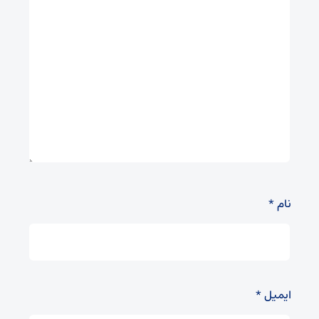
نام
*
ایمیل
*