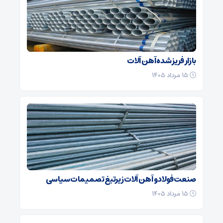
بازار فریز شده آهن آلات
۱۵ مرداد ۱۴۰۵
صنعت فولاد و آهن آلات زیر‌تیغ تصمیمات سیاسی
۱۵ مرداد ۱۴۰۵