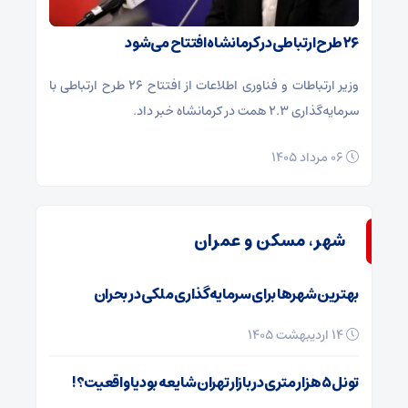
۲۶ طرح ارتباطی در کرمانشاه افتتاح می‌شود
وزیر ارتباطات و فناوری اطلاعات از افتتاح ۲۶ طرح ارتباطی با
سرمایه‌گذاری ۲.۳ همت در کرمانشاه خبر داد.
۰۶ مرداد ۱۴۰۵
شهر، مسکن و عمران
بهترین شهرها برای سرمایه‌گذاری ملکی در بحران
۱۴ اردیبهشت ۱۴۰۵
تونل ۵ هزار متری در بازار تهران شایعه بود یا واقعیت؟!