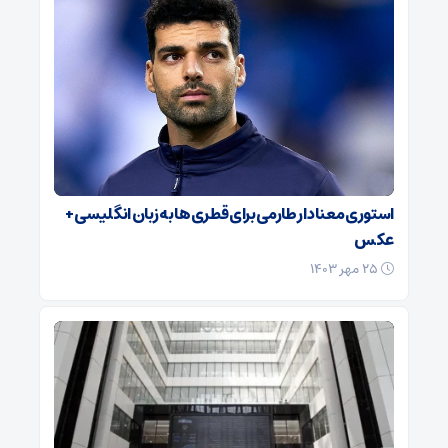
استوری معنادار طارمی برای قطری‌ها به زبان انگلیسی +
عکس
۲۵ مهر ۱۴۰۳