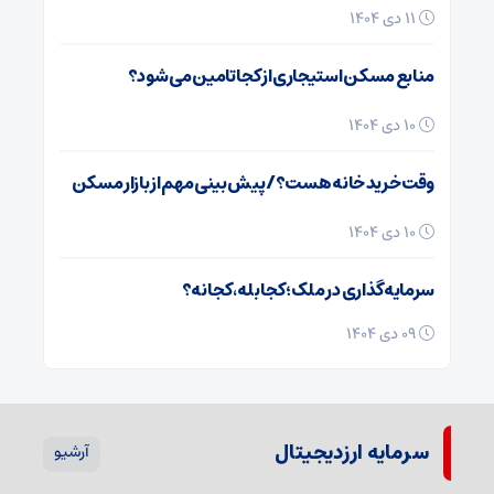
۱۱ دی ۱۴۰۴
منابع مسکن استیجاری از کجا تامین می شود؟
۱۰ دی ۱۴۰۴
وقت خرید خانه هست؟/ پیش بینی مهم از بازار مسکن
۱۰ دی ۱۴۰۴
سرمایه‌گذاری در ملک؛ کجا بله، کجا نه؟
۰۹ دی ۱۴۰۴
سرمایه ارزدیجیتال
آرشیو