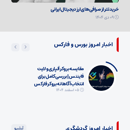
خرید تتر از صرافی‌های ارز دیجیتال ایرانی
۰۹ دی ۱۴۰۴
اخبار امروز بورس و فارکس
مقایسه بروکر آلپاری و لایت
فایننس | بررسی کامل برای
انتخاب آگاهانه بروکر فارکس
۰۵ اسفند ۱۴۰۴
اخبار امروز گردشگری
آرشیو