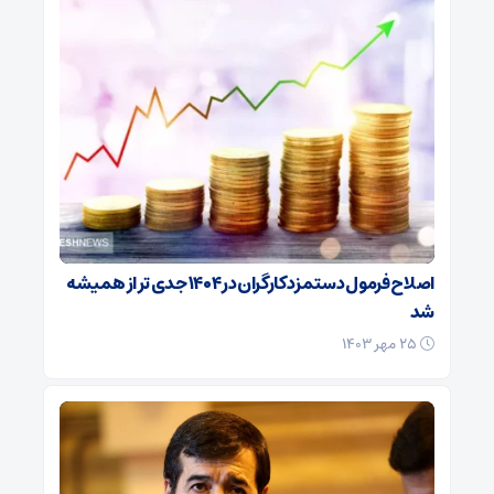
اصلاح فرمول دستمزد کارگران در ۱۴۰۴ جدی تر از همیشه
شد
۲۵ مهر ۱۴۰۳