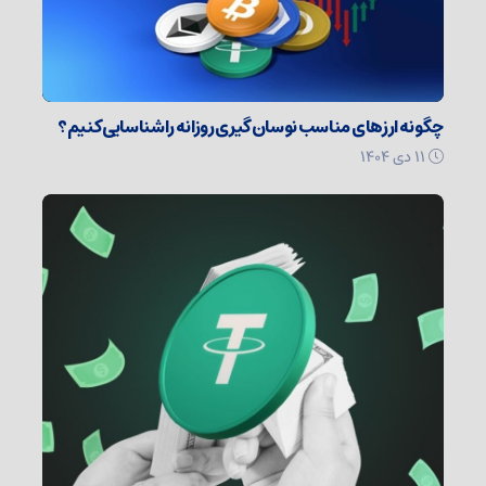
چگونه ارزهای مناسب نوسان گیری روزانه را شناسایی کنیم؟
۱۱ دی ۱۴۰۴