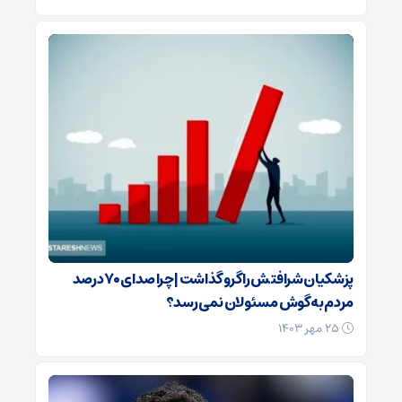
پزشکیان شرافتش را گرو گذاشت | چرا صدای ۷۰ درصد
مردم به گوش مسئولان نمی رسد؟
۲۵ مهر ۱۴۰۳