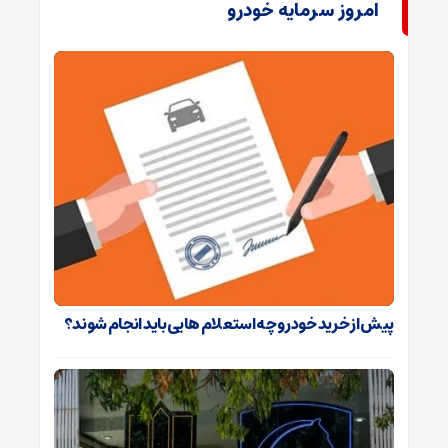
امروز سرمایه خودرو
پیش از خرید خودرو چه استعلام هایی باید انجام شوند؟