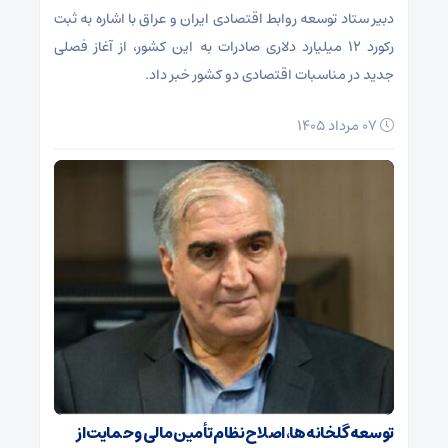
دبیر ستاد توسعه روابط اقتصادی ایران و عراق با اشاره به ثبت
رکورد ۱۲ میلیارد دلاری صادرات به این کشور، از آغاز فصلی
جدید در مناسبات اقتصادی دو کشور خبر داد.
۰۷ مرداد ۱۴۰۵
توسعه گلخانه‌ها، اصلاح نظام تأمین مالی و حمایت از