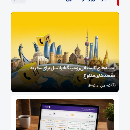
بسته‌های تابستانی رومینگ ایرانسل برای سفر به
مقصدهای متنوع
۰۵ مرداد ۱۴۰۵