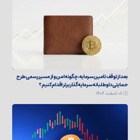
بعد از توقف تامین سرمایه، چگونه امن و از مسیر رسمی طرح
حمایتی داوطلبانه سرمایه گذار برتر اقدام کنیم؟
۰۸ اسفند ۱۴۰۴