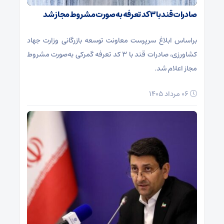
صادرات قند با ۳ کد تعرفه به‌صورت مشروط مجاز شد
براساس ابلاغ سرپرست معاونت توسعه بازرگانی وزارت جهاد
کشاورزی، صادرات قند با ۳ کد تعرفه گمرکی به‌صورت مشروط
مجاز اعلام شد.
۰۶ مرداد ۱۴۰۵