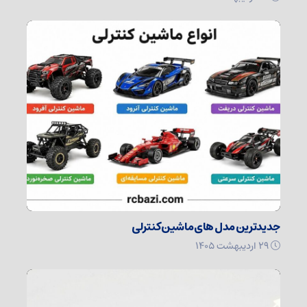
جدیدترین مدل های ماشین کنترلی
۲۹ اردیبهشت ۱۴۰۵