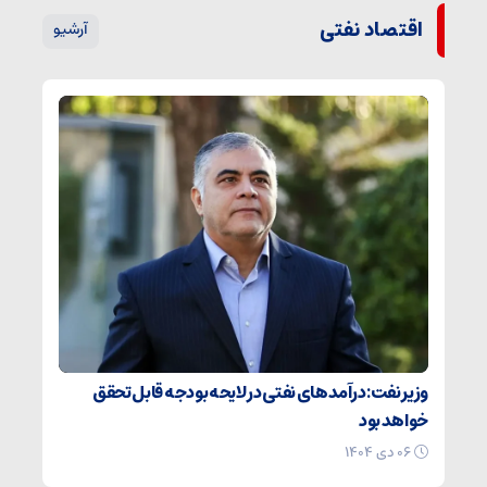
اقتصاد نفتی
آرشیو
وزیر نفت: درآمدهای نفتی در لایحه بودجه قابل تحقق
خواهد بود
۰۶ دی ۱۴۰۴