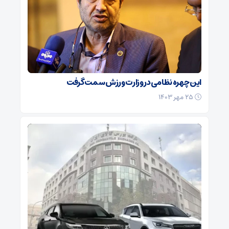
این چهره نظامی در وزارت ورزش سمت گرفت
۲۵ مهر ۱۴۰۳