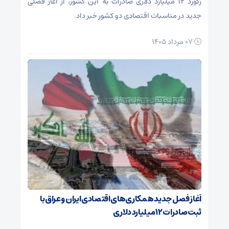
رکورد ۱۲ میلیارد دلاری صادرات به این کشور، از آغاز فصلی
جدید در مناسبات اقتصادی دو کشور خبر داد.
۰۷ مرداد ۱۴۰۵
آغاز فصل جدید همکاری‌های اقتصادی ایران و عراق با
ثبت صادرات ۱۲ میلیارد دلاری