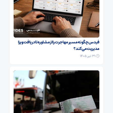
فیدس چگونه مسیر مهاجرت را از مشاوره تا دریافت ویزا
مدیریت می‌کند؟
۳۱ تیر ۱۴۰۵