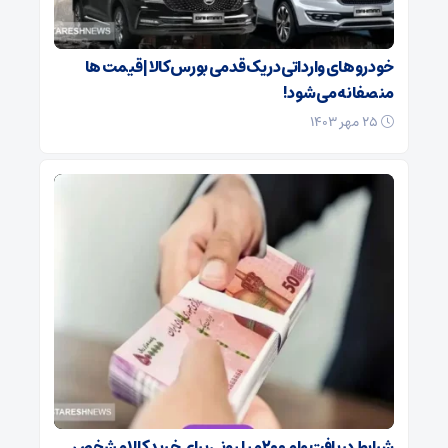
خودروهای وارداتی در یک قدمی بورس کالا | قیمت ها
منصفانه می شود!
۲۵ مهر ۱۴۰۳
شرایط دریافت وام ۲۰۰ میلیونی برای خرید کالا مشخص