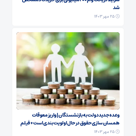
شد
۲۵ مهر ۱۴۰۳
وعده جدید دولت به بازنشستگان | واریز معوقات
همسان سازی حقوق در حال اولویت بندی است + فیلم
۲۵ مهر ۱۴۰۳