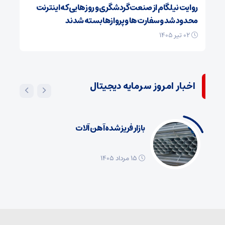
روایت نیلگام از صنعت گردشگری و روزهایی که اینترنت
محدود شد و سفارت‌ها و پروازها بسته شدند
۰۲ تیر ۱۴۰۵
اخبار امروز سرمایه دیجیتال
بازار فریز شده آهن آلات
۱۵ مرداد ۱۴۰۵