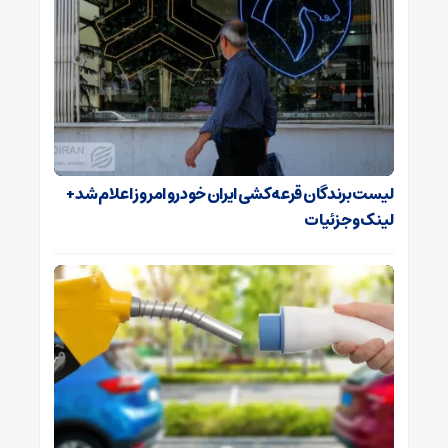
لیست برندگان قرعه کشی ایران خودرو امروز اعلام شد +
لینک و جزئیات