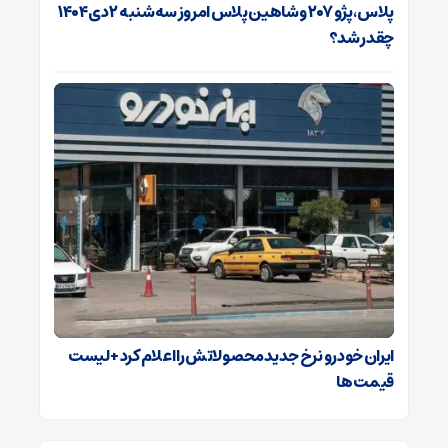
پلاس، پژو ۲۰۷ و شاهین پلاس امروز سه‌شنبه ۲ دی ۱۴۰۴
چقدر شد؟
ایران خودرو نرخ جدید محصولاتش را اعلام کرد + لیست
قیمت ها