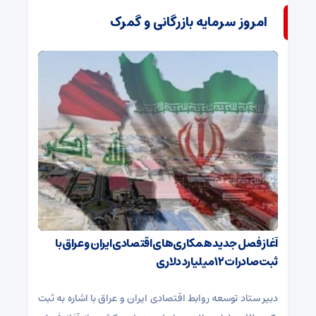
امروز سرمایه بازرگانی و گمرک
آغاز فصل جدید همکاری‌های اقتصادی ایران و عراق با
ثبت صادرات ۱۲ میلیارد دلاری
دبیر ستاد توسعه روابط اقتصادی ایران و عراق با اشاره به ثبت