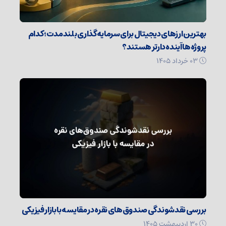
بهترین ارزهای دیجیتال برای سرمایه‌گذاری بلندمدت؛ کدام
پروژه‌ها آینده‌دارتر هستند؟
۰۳ خرداد ۱۴۰۵
بررسی نقدشوندگی صندوق‌های نقره در مقایسه با بازار فیزیکی
۳۰ اردیبهشت ۱۴۰۵