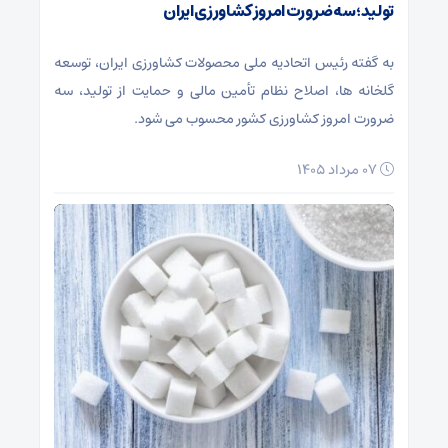
تولید؛ سه ضرورت امروز کشاورزی ایران
به گفته رئیس اتحادیه ملی محصولات کشاورزی ایران، توسعه
گلخانه ‌ها، اصلاح نظام تأمین مالی و حمایت از تولید، سه
ضرورت امروز کشاورزی کشور محسوب می شود.
۰۷ مرداد ۱۴۰۵