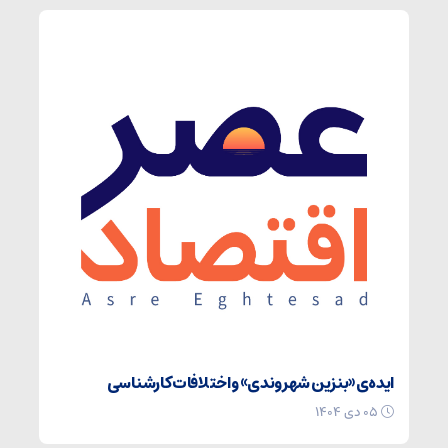
ایده‌ی «بنزین شهروندی» و اختلافات کارشناسی
۰۵ دی ۱۴۰۴