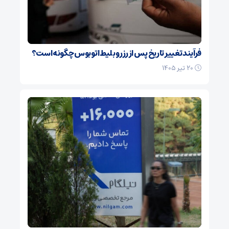
فرآیند تغییر تاریخ پس از رزرو بلیط اتوبوس چگونه است؟
۲۰ تیر ۱۴۰۵